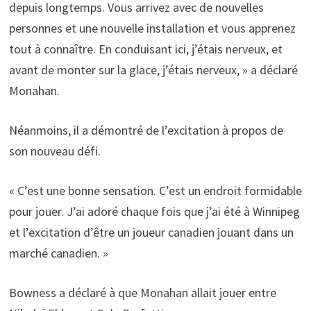
depuis longtemps. Vous arrivez avec de nouvelles
personnes et une nouvelle installation et vous apprenez
tout à connaître. En conduisant ici, j’étais nerveux, et
avant de monter sur la glace, j’étais nerveux, » a déclaré
Monahan.
Néanmoins, il a démontré de l’excitation à propos de
son nouveau défi.
« C’est une bonne sensation. C’est un endroit formidable
pour jouer. J’ai adoré chaque fois que j’ai été à Winnipeg
et l’excitation d’être un joueur canadien jouant dans un
marché canadien. »
Bowness a déclaré à que Monahan allait jouer entre