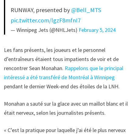
RUNWAY, presented by
@Bell_MTS
pic.twitter.com/lgzF8mfnI7
— Winnipeg Jets (@NHLJets)
February 5, 2024
Les fans présents, les joueurs et le personnel
d’entraîneurs étaient tous impatients de voir et de
rencontrer Sean Monahan.
Rappelons que le principal
intéressé a été transféré de Montréal à Winnipeg
pendant le dernier Week-end des étoiles de la LNH.
Monahan a sauté sur la glace avec un maillot blanc et il
était nerveux, selon les journalistes présents.
« C’est la pratique pour laquelle j’ai été le plus nerveux