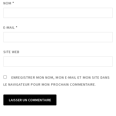
NOM
*
E-MAIL
*
SITE WEB
ENREGISTRER MON NOM, MON E-MAIL ET MON SITE DANS
LE NAVIGATEUR POUR MON PROCHAIN COMMENTAIRE.