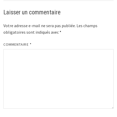
Laisser un commentaire
Votre adresse e-mail ne sera pas publiée.
Les champs
obligatoires sont indiqués avec
*
COMMENTAIRE
*