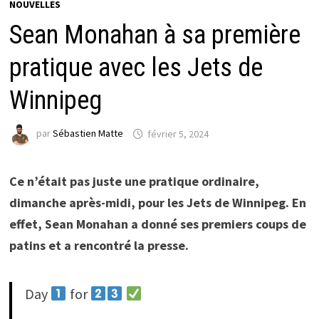
NOUVELLES
Sean Monahan à sa première
pratique avec les Jets de
Winnipeg
par
Sébastien Matte
février 5, 2024
Ce n’était pas juste une pratique ordinaire,
dimanche après-midi, pour les Jets de Winnipeg. En
effet, Sean Monahan a donné ses premiers coups de
patins et a rencontré la presse.
Day
for