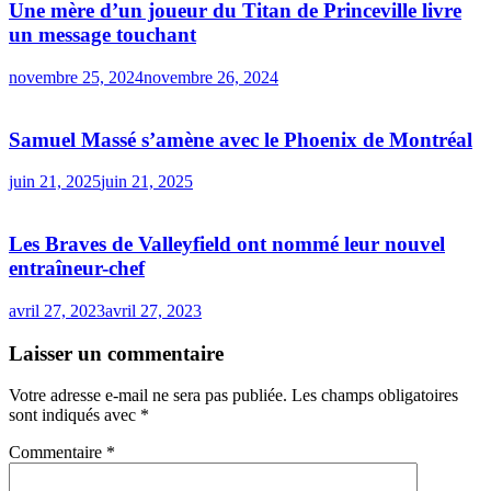
Une mère d’un joueur du Titan de Princeville livre
un message touchant
novembre 25, 2024
novembre 26, 2024
Samuel Massé s’amène avec le Phoenix de Montréal
juin 21, 2025
juin 21, 2025
Les Braves de Valleyfield ont nommé leur nouvel
entraîneur-chef
avril 27, 2023
avril 27, 2023
Laisser un commentaire
Votre adresse e-mail ne sera pas publiée.
Les champs obligatoires
sont indiqués avec
*
Commentaire
*