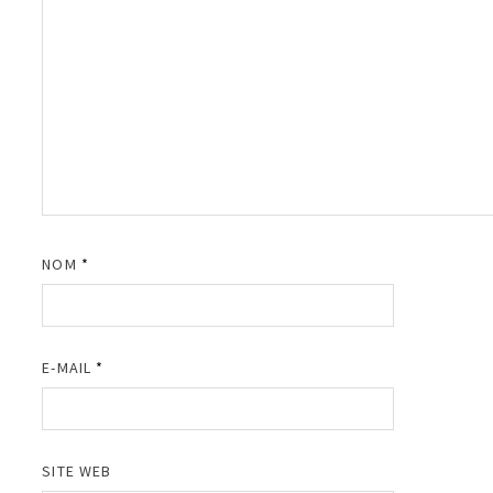
NOM
*
E-MAIL
*
SITE WEB