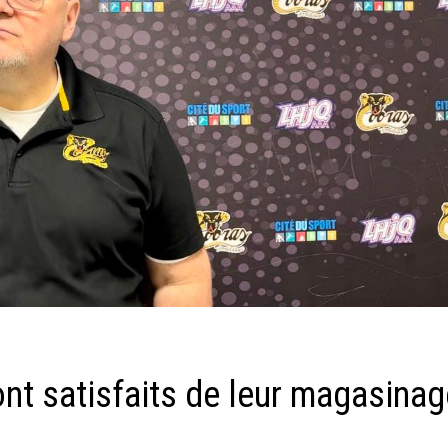
nt satisfaits de leur magasinag