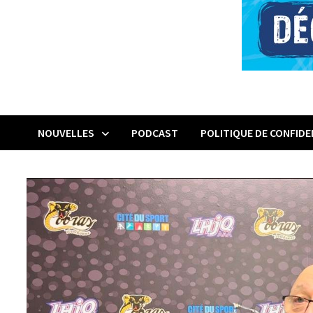
NOUVELLES
PODCAST
POLITIQUE DE CONFIDE