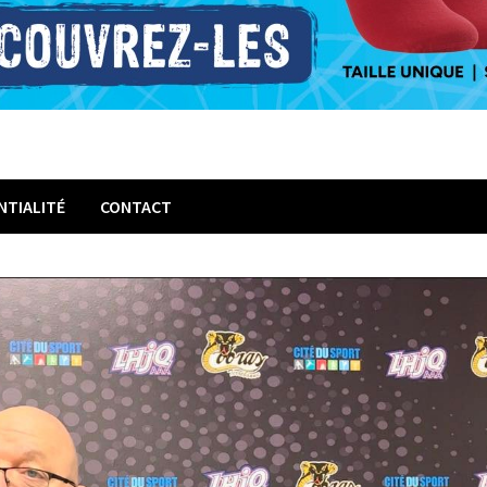
NTIALITÉ
CONTACT