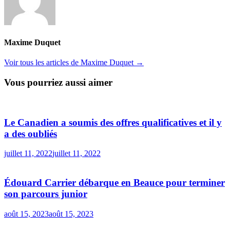
Maxime Duquet
Voir tous les articles de Maxime Duquet →
Vous pourriez aussi aimer
Le Canadien a soumis des offres qualificatives et il y
a des oubliés
juillet 11, 2022
juillet 11, 2022
Édouard Carrier débarque en Beauce pour terminer
son parcours junior
août 15, 2023
août 15, 2023