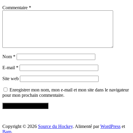
Commentaire
*
Nom
*
E-mail
*
Site web
Enregistrer mon nom, mon e-mail et mon site dans le navigateur
pour mon prochain commentaire.
Copyright © 2026
Source du Hockey
. Alimenté par
WordPress
et
Bam
.