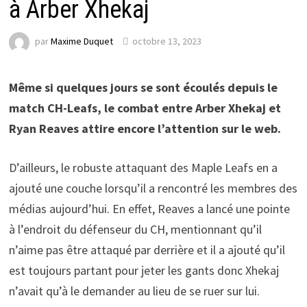
à Arber Xhekaj
par
Maxime Duquet
octobre 13, 2023
Même si quelques jours se sont écoulés depuis le
match CH-Leafs, le combat entre Arber Xhekaj et
Ryan Reaves attire encore l’attention sur le web.
D’ailleurs, le robuste attaquant des Maple Leafs en a
ajouté une couche lorsqu’il a rencontré les membres des
médias aujourd’hui. En effet, Reaves a lancé une pointe
à l’endroit du défenseur du CH, mentionnant qu’il
n’aime pas être attaqué par derrière et il a ajouté qu’il
est toujours partant pour jeter les gants donc Xhekaj
n’avait qu’à le demander au lieu de se ruer sur lui.