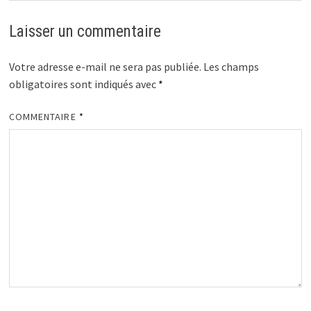
Laisser un commentaire
Votre adresse e-mail ne sera pas publiée.
Les champs
obligatoires sont indiqués avec
*
COMMENTAIRE
*