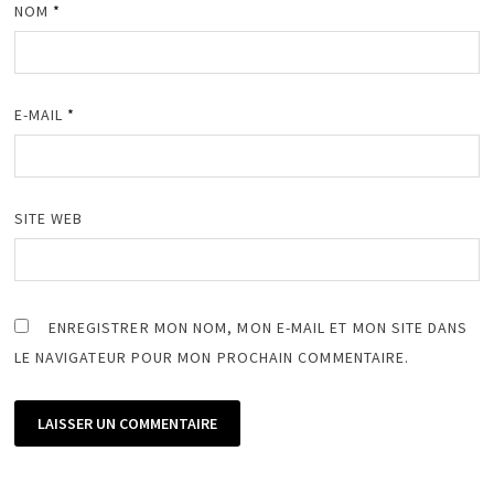
NOM
*
E-MAIL
*
SITE WEB
ENREGISTRER MON NOM, MON E-MAIL ET MON SITE DANS
LE NAVIGATEUR POUR MON PROCHAIN COMMENTAIRE.