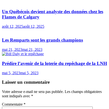
Un Québécois devient analyste des données chez les
Flames de Calgary
août 12, 2025
août 12, 2025
Les Remparts sont les grands champions
mai 21, 2023
mai 21, 2023
Prédire l’avenir de la loterie du repêchage de la LNH
mai 5, 2023
mai 5, 2023
Laisser un commentaire
Votre adresse e-mail ne sera pas publiée.
Les champs obligatoires
sont indiqués avec
*
Commentaire
*