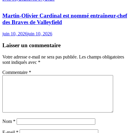
Martin-Olivier Cardinal est nommé entraîneur-chef
des Braves de Valleyfield
juin 10, 2026
juin 10, 2026
Laisser un commentaire
Votre adresse e-mail ne sera pas publiée.
Les champs obligatoires
sont indiqués avec
*
Commentaire
*
Nom
*
E-mail
*