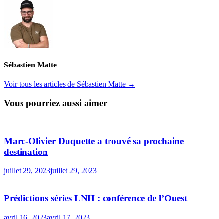
Sébastien Matte
Voir tous les articles de Sébastien Matte →
Vous pourriez aussi aimer
Marc-Olivier Duquette a trouvé sa prochaine
destination
juillet 29, 2023
juillet 29, 2023
Prédictions séries LNH : conférence de l’Ouest
avril 16, 2023
avril 17, 2023