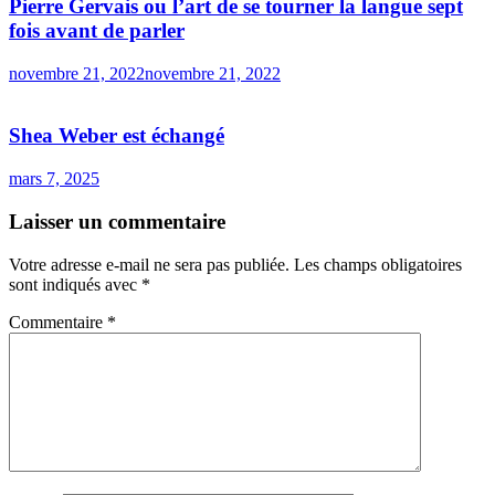
Pierre Gervais ou l’art de se tourner la langue sept
fois avant de parler
novembre 21, 2022
novembre 21, 2022
Shea Weber est échangé
mars 7, 2025
Laisser un commentaire
Votre adresse e-mail ne sera pas publiée.
Les champs obligatoires
sont indiqués avec
*
Commentaire
*