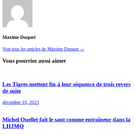
Maxime Duquet
Voir tous les articles de Maxime Duquet →
Vous pourriez aussi aimer
Les Tigres mettent fin à leur séquence de trois revers
de suite
décembre 10, 2023
Michel Ouellet fait le saut comme entraîneur dans la
LHJMQ