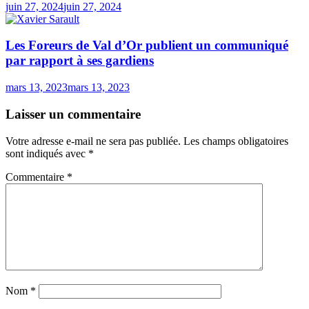
juin 27, 2024
juin 27, 2024
Les Foreurs de Val d’Or publient un communiqué
par rapport à ses gardiens
mars 13, 2023
mars 13, 2023
Laisser un commentaire
Votre adresse e-mail ne sera pas publiée.
Les champs obligatoires
sont indiqués avec
*
Commentaire
*
Nom
*