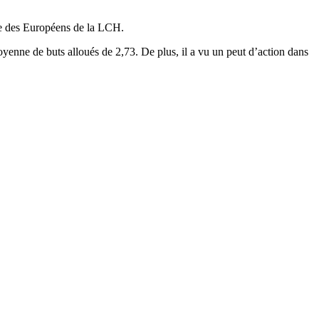
ge des Européens de la LCH.
yenne de buts alloués de 2,73. De plus, il a vu un peut d’action dans