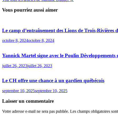
Vous pourriez aussi aimer
Le camp d’entraînement des Lions de Trois-Rivières 
octobre 8, 2024
octobre 8, 2024
Yannick Martel signe avec le Poulin Développements
juillet 26, 2023
juillet 26, 2023
Le CH offre une chance à un gardien québécois
septembre 10, 2025
septembre 10, 2025
Laisser un commentaire
Votre adresse e-mail ne sera pas publiée.
Les champs obligatoires son