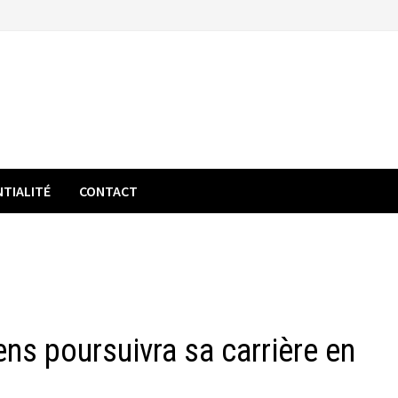
NTIALITÉ
CONTACT
ns poursuivra sa carrière en