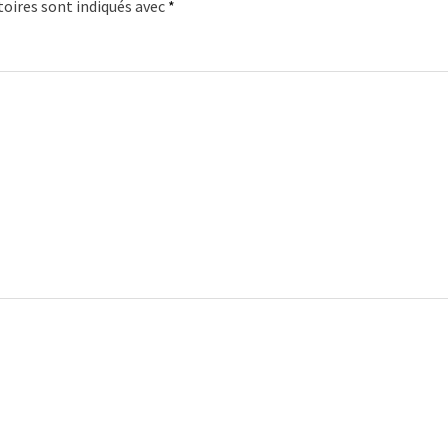
oires sont indiqués avec
*