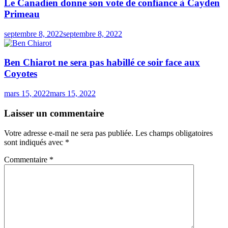
Le Canadien donne son vote de confiance à Cayden
Primeau
septembre 8, 2022
septembre 8, 2022
Ben Chiarot ne sera pas habillé ce soir face aux
Coyotes
mars 15, 2022
mars 15, 2022
Laisser un commentaire
Votre adresse e-mail ne sera pas publiée.
Les champs obligatoires
sont indiqués avec
*
Commentaire
*