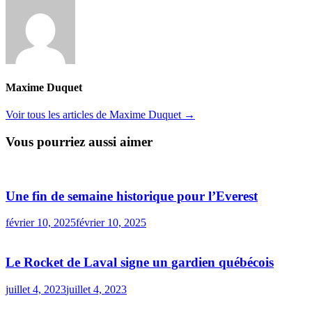
Maxime Duquet
Voir tous les articles de Maxime Duquet →
Vous pourriez aussi aimer
Une fin de semaine historique pour l’Everest
février 10, 2025
février 10, 2025
Le Rocket de Laval signe un gardien québécois
juillet 4, 2023
juillet 4, 2023