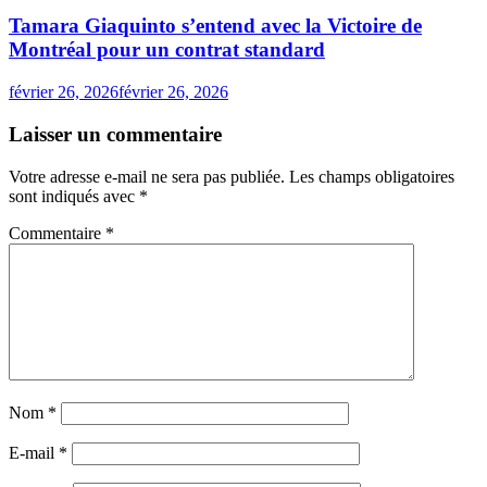
Tamara Giaquinto s’entend avec la Victoire de
Montréal pour un contrat standard
février 26, 2026
février 26, 2026
Laisser un commentaire
Votre adresse e-mail ne sera pas publiée.
Les champs obligatoires
sont indiqués avec
*
Commentaire
*
Nom
*
E-mail
*