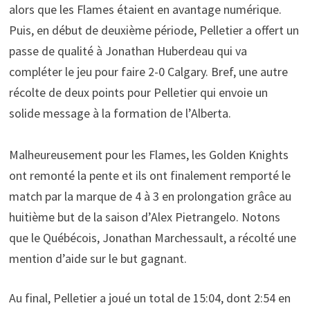
alors que les Flames étaient en avantage numérique.
Puis, en début de deuxième période, Pelletier a offert un
passe de qualité à Jonathan Huberdeau qui va
compléter le jeu pour faire 2-0 Calgary. Bref, une autre
récolte de deux points pour Pelletier qui envoie un
solide message à la formation de l’Alberta.
Malheureusement pour les Flames, les Golden Knights
ont remonté la pente et ils ont finalement remporté le
match par la marque de 4 à 3 en prolongation grâce au
huitième but de la saison d’Alex Pietrangelo. Notons
que le Québécois, Jonathan Marchessault, a récolté une
mention d’aide sur le but gagnant.
Au final, Pelletier a joué un total de 15:04, dont 2:54 en