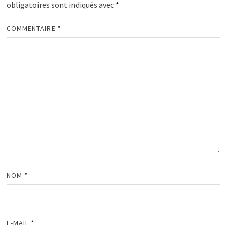
obligatoires sont indiqués avec
*
COMMENTAIRE
*
NOM
*
E-MAIL
*