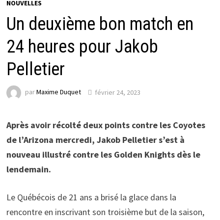
NOUVELLES
Un deuxième bon match en
24 heures pour Jakob
Pelletier
par
Maxime Duquet
février 24, 2023
Après avoir récolté deux points contre les Coyotes
de l’Arizona mercredi, Jakob Pelletier s’est à
nouveau illustré contre les Golden Knights dès le
lendemain.
Le Québécois de 21 ans a brisé la glace dans la
rencontre en inscrivant son troisième but de la saison,