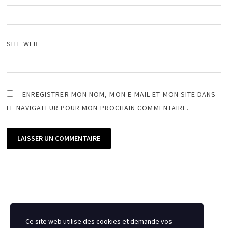
SITE WEB
ENREGISTRER MON NOM, MON E-MAIL ET MON SITE DANS
LE NAVIGATEUR POUR MON PROCHAIN COMMENTAIRE.
Ce site web utilise des cookies et demande vos