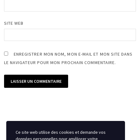
SITE WEB
ENREGISTRER MON NOM, MON E-MAIL ET MON SITE DANS
LE NAVIGATEUR POUR MON PROCHAIN COMMENTAIRE.
Ce site web utilise des cookies et demande vos
données personnelles pour améliorer votre