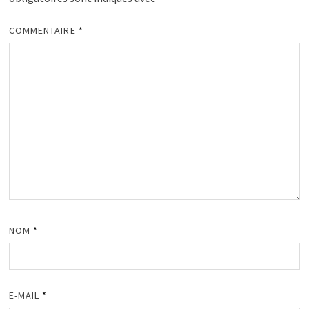
COMMENTAIRE
*
NOM
*
E-MAIL
*