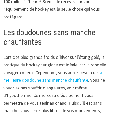
100 milles à l’heure? Si vous le recevez sur vous,
l’équipement de hockey est la seule chose qui vous
protégera.
Les doudounes sans manche
chauffantes
Lors des plus grands froids d’hiver sur l’étang gelé, la
pratique du hockey sur glace est idéale, car la rondelle
voyagera mieux. Cependant, vous aurez besoin de
la
meilleure doudoune sans manche chauffante
. Vous ne
voudriez pas souffrir d’engelures, voir même
d’hypothermie. Ce morceau d’équipement vous
permettra de vous tenir au chaud. Puisqu’il est sans
manche, vous serez plus libres de vos mouvements,