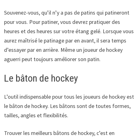
Souvenez-vous, qu’il n’y a pas de patins qui patineront
pour vous. Pour patiner, vous devrez pratiquer des
heures et des heures sur votre étang gelé. Lorsque vous
aurez maîtrisé le patinage par en avant, il sera temps
d’essayer par en arrière. Même un joueur de hockey
aguerri peut toujours améliorer son patin.
Le bâton de hockey
L’outil indispensable pour tous les joueurs de hockey est
le bâton de hockey. Les bâtons sont de toutes formes,
tailles, angles et flexibilités.
Trouver les meilleurs bâtons de hockey, c’est en