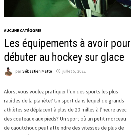
AUCUNE CATÉGORIE
Les équipements à avoir pour
débuter au hockey sur glace
par
Sébastien Matte
juillet 5, 2022
Alors, vous voulez pratiquer l’un des sports les plus
rapides de la planète? Un sport dans lequel de grands
athlètes se déplacent à plus de 20 milles à l’heure avec
des couteaux aux pieds? Un sport où un petit morceau
de caoutchouc peut atteindre des vitesses de plus de