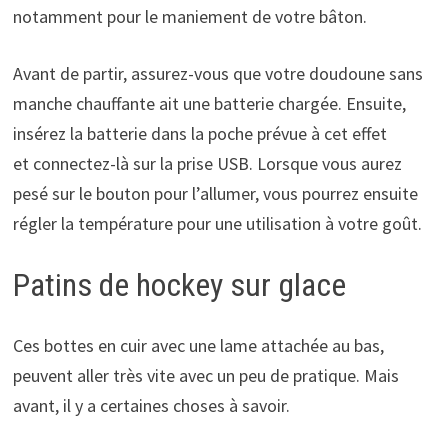
notamment pour le maniement de votre bâton.
Avant de partir, assurez-vous que votre doudoune sans
manche chauffante ait une batterie chargée. Ensuite,
insérez la batterie dans la poche prévue à cet effet
et connectez-là sur la prise USB. Lorsque vous aurez
pesé sur le bouton pour l’allumer, vous pourrez ensuite
régler la température pour une utilisation à votre goût.
Patins de hockey sur glace
Ces bottes en cuir avec une lame attachée au bas,
peuvent aller très vite avec un peu de pratique. Mais
avant, il y a certaines choses à savoir.