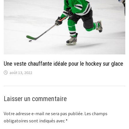
Une veste chauffante idéale pour le hockey sur glace
août 13, 2022
Laisser un commentaire
Votre adresse e-mail ne sera pas publiée.
Les champs
obligatoires sont indiqués avec
*