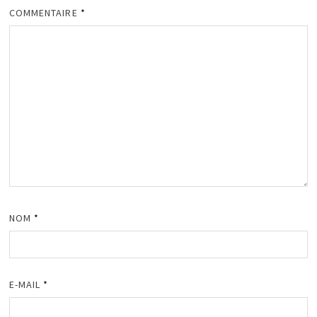
COMMENTAIRE
*
NOM
*
E-MAIL
*