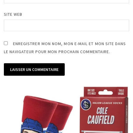
SITE WEB
ENREGISTRER MON NOM, MON E-MAIL ET MON SITE DANS
LE NAVIGATEUR POUR MON PROCHAIN COMMENTAIRE.