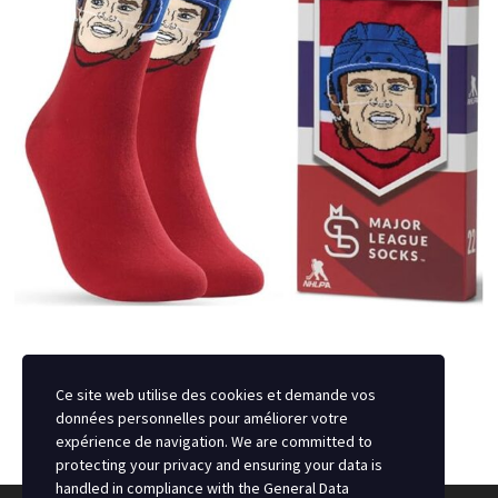
Ce site web utilise des cookies et demande vos
données personnelles pour améliorer votre
expérience de navigation. We are committed to
protecting your privacy and ensuring your data is
handled in compliance with the
General Data