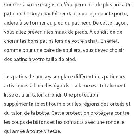
Courrez à votre magasin d’équipements de plus près. Un
patin de hockey chauffé pendant que le joueur le porte,
aidera à se former au pied du patineur. De cette façon,
vous allez prévenir les maux de pieds. À condition de
choisir les bons patins lors de votre achat. En effet,
comme pour une paire de souliers, vous devez choisir
des patins à votre taille de pied.
Les patins de hockey sur glace diffèrent des patineurs
artistiques à bien des égards. La lame est totalement
lisse et a un talon arrondi. Une protection
supplémentaire est fournie sur les régions des orteils et
du talon de la botte. Cette protection protégera contre
les coups de bâtons et les contacts avec une rondelle
qui arrive à toute vitesse.