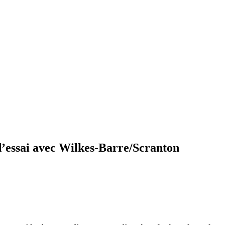
d’essai avec Wilkes-Barre/Scranton