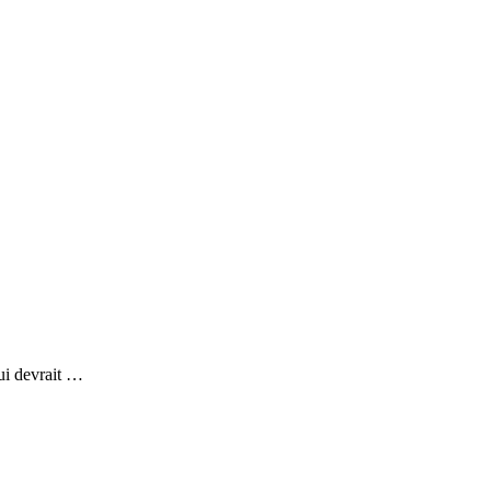
qui devrait …