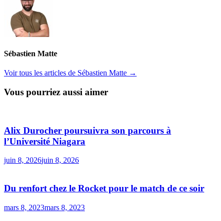
Sébastien Matte
Voir tous les articles de Sébastien Matte →
Vous pourriez aussi aimer
Alix Durocher poursuivra son parcours à
l’Université Niagara
juin 8, 2026
juin 8, 2026
Du renfort chez le Rocket pour le match de ce soir
mars 8, 2023
mars 8, 2023