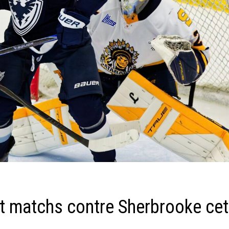
pt matchs contre Sherbrooke cet