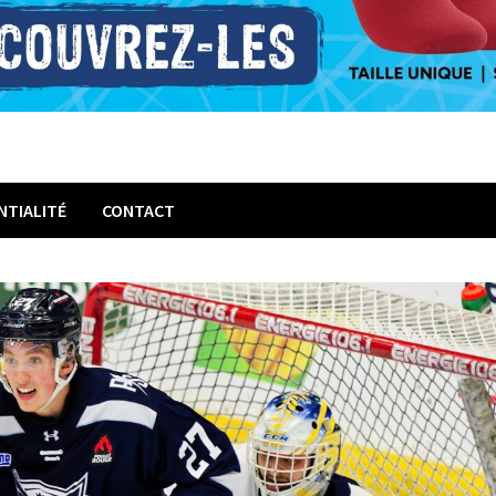
NTIALITÉ
CONTACT