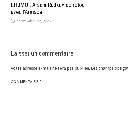
LHJMQ : Arseni Radkov de retour
avec l’Armada
septembre 22, 2025
Laisser un commentaire
Votre adresse e-mail ne sera pas publiée.
Les champs obligat
COMMENTAIRE
*