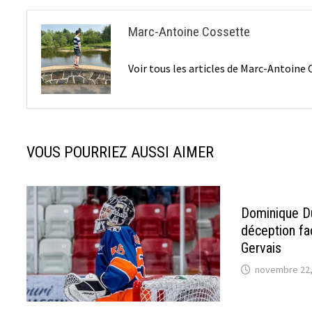
Marc-Antoine Cossette
Voir tous les articles de Marc-Antoine
VOUS POURRIEZ AUSSI AIMER
Dominique D
déception fac
Gervais
novembre 22,