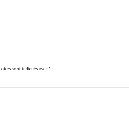
oires sont indiqués avec
*