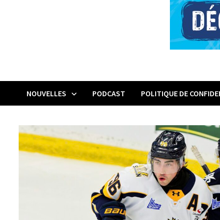
NOUVELLES
PODCAST
POLITIQUE DE CONFIDE