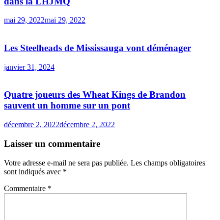
dans la LHJMQ
mai 29, 2022
mai 29, 2022
Les Steelheads de Mississauga vont déménager
janvier 31, 2024
Quatre joueurs des Wheat Kings de Brandon
sauvent un homme sur un pont
décembre 2, 2022
décembre 2, 2022
Laisser un commentaire
Votre adresse e-mail ne sera pas publiée.
Les champs obligatoires
sont indiqués avec
*
Commentaire
*