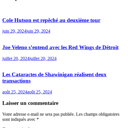
Cole Hutson est repêché au deuxième tour
juin 29, 2024
juin 29, 2024
Joe Veleno s’entend avec les Red Wings de Détroit
juillet 20, 2024
juillet 20, 2024
Les Cataractes de Shawinigan réalisent deux
transactions
août 25, 2024
août 25, 2024
Laisser un commentaire
Votre adresse e-mail ne sera pas publiée.
Les champs obligatoires
sont indiqués avec
*