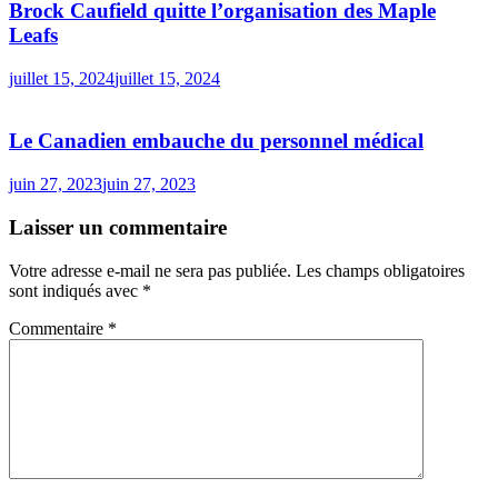
Brock Caufield quitte l’organisation des Maple
Leafs
juillet 15, 2024
juillet 15, 2024
Le Canadien embauche du personnel médical
juin 27, 2023
juin 27, 2023
Laisser un commentaire
Votre adresse e-mail ne sera pas publiée.
Les champs obligatoires
sont indiqués avec
*
Commentaire
*