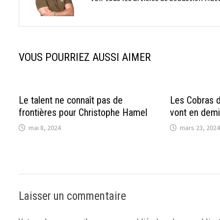
VOUS POURRIEZ AUSSI AIMER
Le talent ne connaît pas de
Les Cobras d
frontières pour Christophe Hamel
vont en demi
mai 8, 2024
mars 23, 2024
Laisser un commentaire