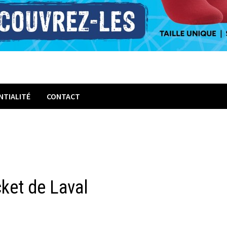
NTIALITÉ
CONTACT
ket de Laval