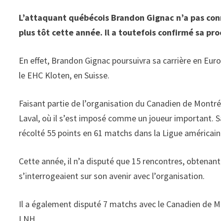
L’attaquant québécois Brandon Gignac n’a pas connu
plus tôt cette année. Il a toutefois confirmé sa pro
En effet, Brandon Gignac poursuivra sa carrière en Euro
le EHC Kloten, en Suisse.
Faisant partie de l’organisation du Canadien de Montré
Laval, où il s’est imposé comme un joueur important. Sa
récolté 55 points en 61 matchs dans la Ligue américain
Cette année, il n’a disputé que 15 rencontres, obtenant 
s’interrogeaient sur son avenir avec l’organisation.
Il a également disputé 7 matchs avec le Canadien de M
LNH.