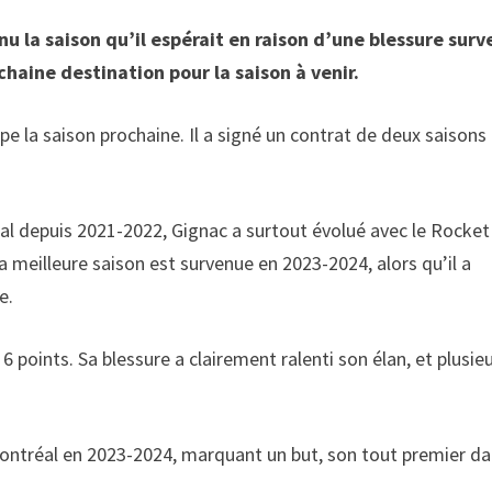
 la saison qu’il espérait en raison d’une blessure sur
chaine destination pour la saison à venir.
pe la saison prochaine. Il a signé un contrat de deux saisons
al depuis 2021-2022, Gignac a surtout évolué avec le Rocket
 meilleure saison est survenue en 2023-2024, alors qu’il a
e.
6 points. Sa blessure a clairement ralenti son élan, et plusie
ontréal en 2023-2024, marquant un but, son tout premier da