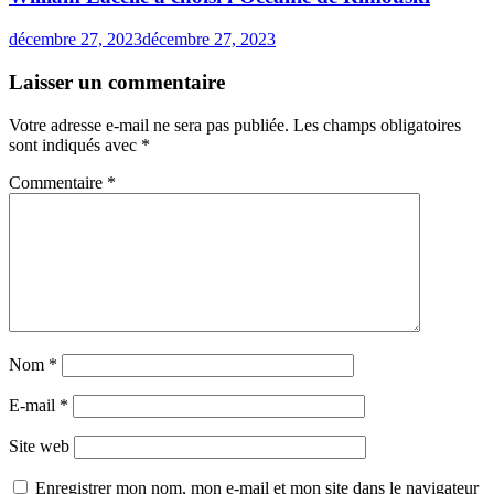
décembre 27, 2023
décembre 27, 2023
Laisser un commentaire
Votre adresse e-mail ne sera pas publiée.
Les champs obligatoires
sont indiqués avec
*
Commentaire
*
Nom
*
E-mail
*
Site web
Enregistrer mon nom, mon e-mail et mon site dans le navigateur