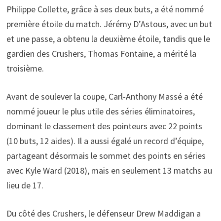
Philippe Collette, grâce à ses deux buts, a été nommé
première étoile du match. Jérémy D’Astous, avec un but
et une passe, a obtenu la deuxième étoile, tandis que le
gardien des Crushers, Thomas Fontaine, a mérité la
troisième.
Avant de soulever la coupe, Carl-Anthony Massé a été
nommé joueur le plus utile des séries éliminatoires,
dominant le classement des pointeurs avec 22 points
(10 buts, 12 aides). Il a aussi égalé un record d’équipe,
partageant désormais le sommet des points en séries
avec Kyle Ward (2018), mais en seulement 13 matchs au
lieu de 17.
Du côté des Crushers, le défenseur Drew Maddigan a