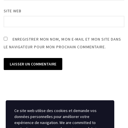
SITE WEB
ENREGISTRER MON NOM, MON E-MAIL ET MON SITE DANS
LE NAVIGATEUR POUR MON PROCHAIN COMMENTAIRE.
Ce site web utilise des cookies et demande vos
données personnelles pour améliorer votre
expérience de navigation. We are committed to