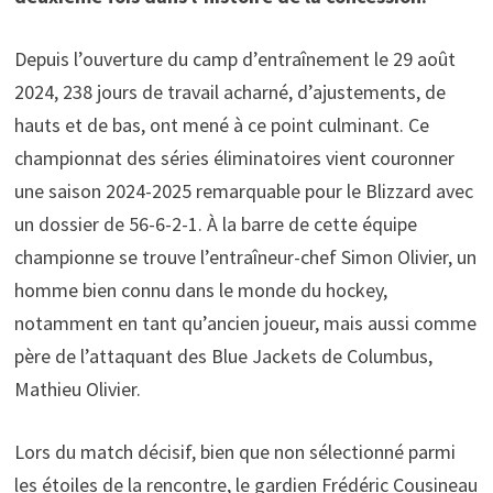
Depuis l’ouverture du camp d’entraînement le 29 août
2024, 238 jours de travail acharné, d’ajustements, de
hauts et de bas, ont mené à ce point culminant. Ce
championnat des séries éliminatoires vient couronner
une saison 2024-2025 remarquable pour le Blizzard avec
un dossier de 56-6-2-1. À la barre de cette équipe
championne se trouve l’entraîneur-chef Simon Olivier, un
homme bien connu dans le monde du hockey,
notamment en tant qu’ancien joueur, mais aussi comme
père de l’attaquant des Blue Jackets de Columbus,
Mathieu Olivier.
Lors du match décisif, bien que non sélectionné parmi
les étoiles de la rencontre, le gardien Frédéric Cousineau