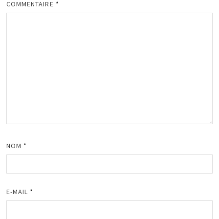
COMMENTAIRE
*
NOM
*
E-MAIL
*