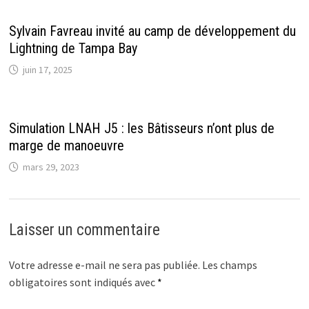
Sylvain Favreau invité au camp de développement du
Lightning de Tampa Bay
juin 17, 2025
Simulation LNAH J5 : les Bâtisseurs n’ont plus de
marge de manoeuvre
mars 29, 2023
Laisser un commentaire
Votre adresse e-mail ne sera pas publiée.
Les champs
obligatoires sont indiqués avec
*