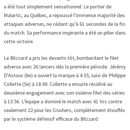
a été tout simplement sensationnel. Le portier de
Malartic, au Québec, a repoussé l’immense majorité des
attaques adverses, ne cédant qu’à 61 secondes de la fin
du match. Sa performance inspirante a été un pilier dans
cette victoire.
Le Blizzard a pris les devants tôt, bombardant le filet
adverse avec 26 lancers dès la première période. Jérémy
D’Astous (8e) a ouvert la marque à 4:55, suivi de Philippe
Collette (5e) à 18:49. Collette a ensuite récidivé au
deuxième engagement avec son sixième filet des séries
à 13:56. L’équipe a dominé le match avec 41 tirs contre
seulement 22 pour les Crushers, complètement étouffés
par le système défensif efficace du Blizzard.