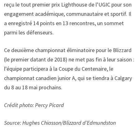
reçu le tout premier prix Lighthouse de l’UGIC pour son
engagement académique, communautaire et sportif. Il
a enregistré 14 points en 13 rencontres, un sommet
parmi les défenseurs.
Ce deuxième championnat éliminatoire pour le Blizzard
(le premier datant de 2018) ne met pas fin à leur saison :
l’équipe participera à la Coupe du Centenaire, le
championnat canadien junior A, qui se tiendra à Calgary
du 8 au 18 mai prochains.
Crédit photo: Percy Picard
Source: Hughes Chiasson/Blizzard d’Edmundston