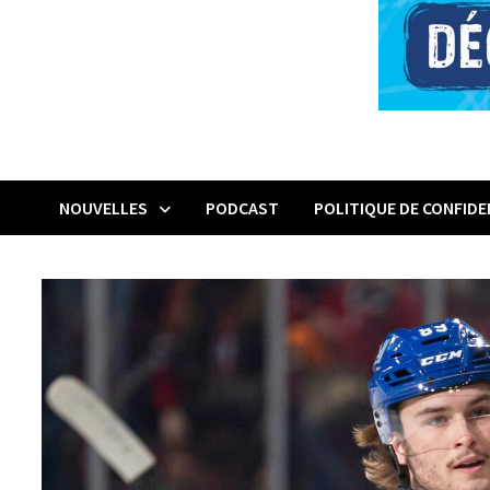
NOUVELLES
PODCAST
POLITIQUE DE CONFIDE