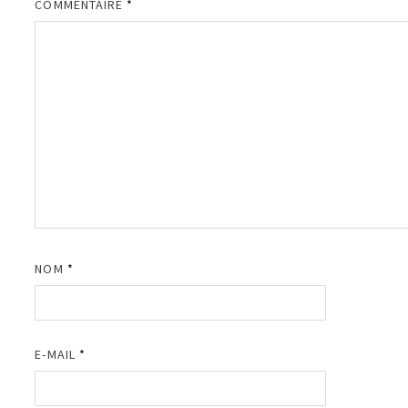
COMMENTAIRE
*
NOM
*
E-MAIL
*