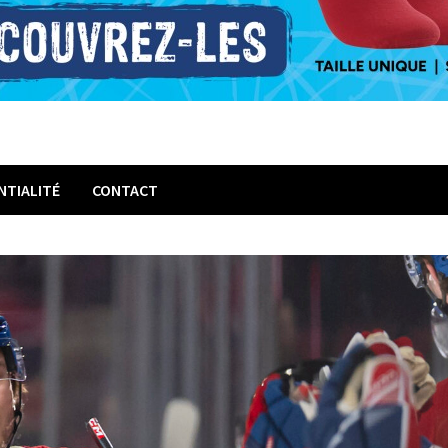
NTIALITÉ
CONTACT