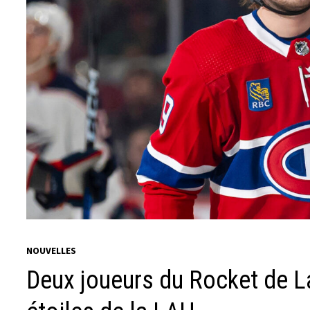
NOUVELLES
Deux joueurs du Rocket de L