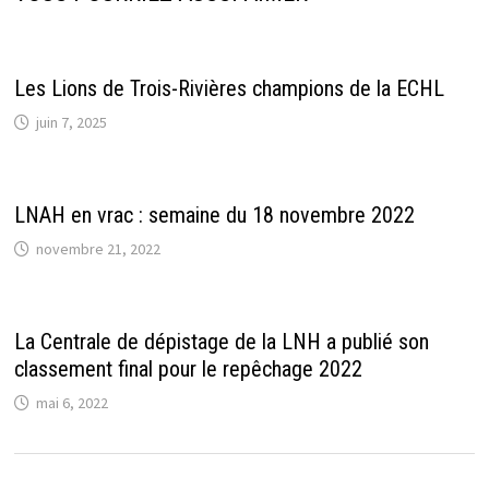
Les Lions de Trois-Rivières champions de la ECHL
juin 7, 2025
LNAH en vrac : semaine du 18 novembre 2022
novembre 21, 2022
La Centrale de dépistage de la LNH a publié son
classement final pour le repêchage 2022
mai 6, 2022