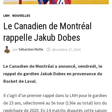
LNH
/
NOUVELLES
Le Canadien de Montréal
rappelle Jakub Dobes
par
Sébastien Matte
décembre 27, 2024
Le Canadien de Montréal a annoncé, vendredi, le
rappel du gardien Jakub Dobes en provenance du
Rocket de Laval.
Il s’agit d’un premier rappel dans la LNH pour le gardien
de 23 ans, sélectionné au 5e tour (136e au total) lors du
repêchage de 2020. En 14 matchs disputés cette saison