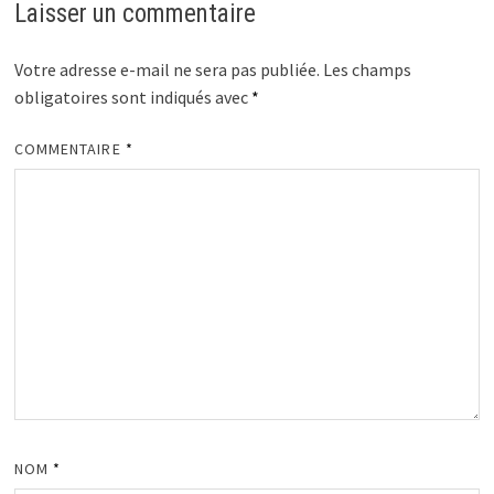
Laisser un commentaire
Votre adresse e-mail ne sera pas publiée.
Les champs
obligatoires sont indiqués avec
*
COMMENTAIRE
*
NOM
*