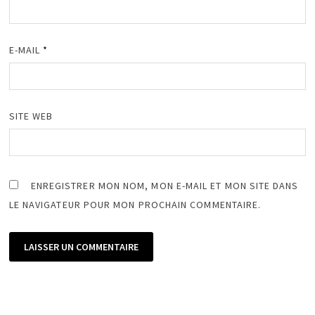
E-MAIL
*
SITE WEB
ENREGISTRER MON NOM, MON E-MAIL ET MON SITE DANS
LE NAVIGATEUR POUR MON PROCHAIN COMMENTAIRE.