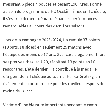
mesurant 6 pieds 4 pouces et pesant 190 livres. Formé
au sein du programme du HC Oceláři Třinec en Tchéquie,
il s’est rapidement démarqué par ses performances
remarquables au cours des dernières saisons.
Lors de la campagne 2023-2024, il a cumulé 37 points
(19 buts, 18 aides) en seulement 25 matchs avec
l’équipe des moins de 17 ans. Svancara a également fait
ses preuves chez les U20, récoltant 13 points en 16
rencontres. L’été dernier, il a contribué à la médaille
d’argent de la Tchéquie au tournoi Hlinka-Gretzky, un
événement incontournable pour les meilleurs espoirs de
moins de 18 ans.
Victime d’une blessure importante pendant le camp