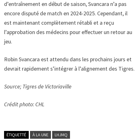
d’entraînement en début de saison, Svancara n’a pas
encore disputé de match en 2024-2025. Cependant, il
est maintenant complètement rétabli et a reçu
l’approbation des médecins pour effectuer un retour au
jeu.
Robin Svancara est attendu dans les prochains jours et
devrait rapidement s’intégrer à l’alignement des Tigres.
Source; Tigres de Victoriaville
Crédit photo: CHL
ÉTIQUETTÉ
À LA UNE
LHJMQ