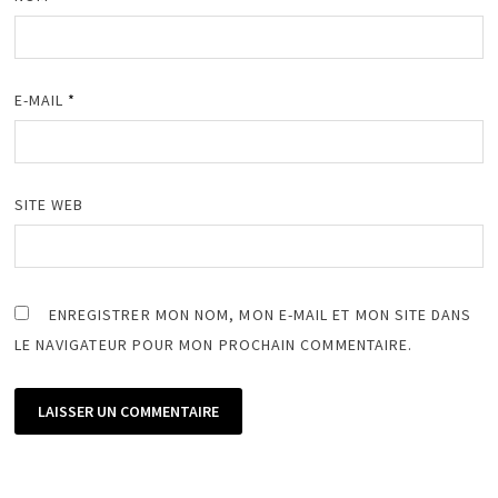
E-MAIL
*
SITE WEB
ENREGISTRER MON NOM, MON E-MAIL ET MON SITE DANS
LE NAVIGATEUR POUR MON PROCHAIN COMMENTAIRE.