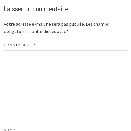
Laisser un commentaire
Votre adresse e-mail ne sera pas publiée.
Les champs
obligatoires sont indiqués avec
*
COMMENTAIRE
*
NOM
*