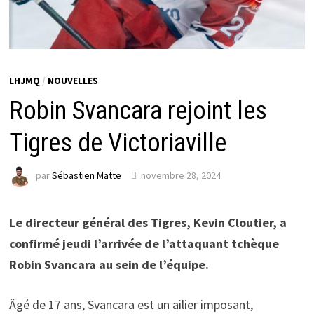
LHJMQ
/
NOUVELLES
Robin Svancara rejoint les
Tigres de Victoriaville
par
Sébastien Matte
novembre 28, 2024
Le directeur général des Tigres, Kevin Cloutier, a
confirmé jeudi l’arrivée de l’attaquant tchèque
Robin Svancara au sein de l’équipe.
Âgé de 17 ans, Svancara est un ailier imposant,