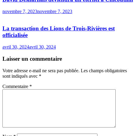
novembre 7, 2023
novembre 7, 2023
La transaction des Lions de Trois-Rivières est
officialisée
avril 30, 2024
avril 30, 2024
Laisser un commentaire
Votre adresse e-mail ne sera pas publiée.
Les champs obligatoires
sont indiqués avec
*
Commentaire
*