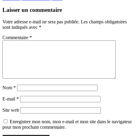
Laisser un commentaire
Votre adresse e-mail ne sera pas publiée.
Les champs obligatoires
sont indiqués avec
*
Commentaire
*
Nom
*
E-mail
*
Site web
Enregistrer mon nom, mon e-mail et mon site dans le navigateur
pour mon prochain commentaire.