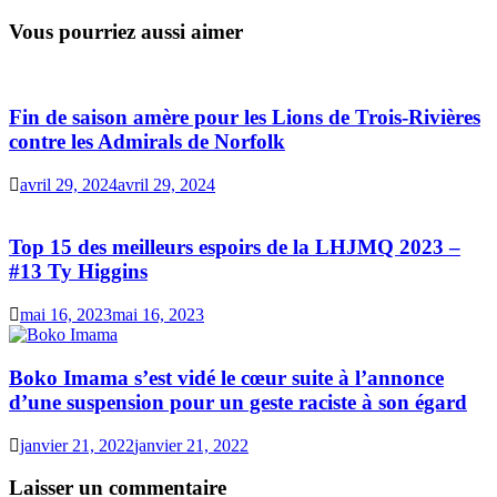
Vous pourriez aussi aimer
Fin de saison amère pour les Lions de Trois-Rivières
contre les Admirals de Norfolk
avril 29, 2024
avril 29, 2024
Top 15 des meilleurs espoirs de la LHJMQ 2023 –
#13 Ty Higgins
mai 16, 2023
mai 16, 2023
Boko Imama s’est vidé le cœur suite à l’annonce
d’une suspension pour un geste raciste à son égard
janvier 21, 2022
janvier 21, 2022
Laisser un commentaire