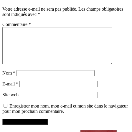
Votre adresse e-mail ne sera pas publiée.
Les champs obligatoires
sont indiqués avec
*
Commentaire
*
Nom
*
E-mail
*
Site web
Enregistrer mon nom, mon e-mail et mon site dans le navigateur
pour mon prochain commentaire.