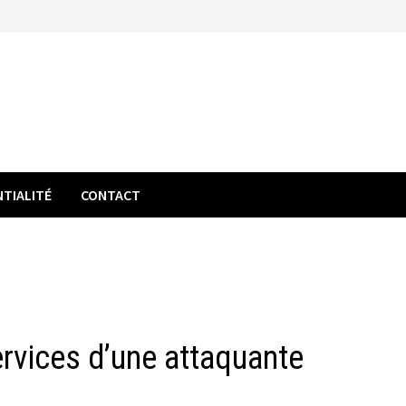
NTIALITÉ
CONTACT
rvices d’une attaquante