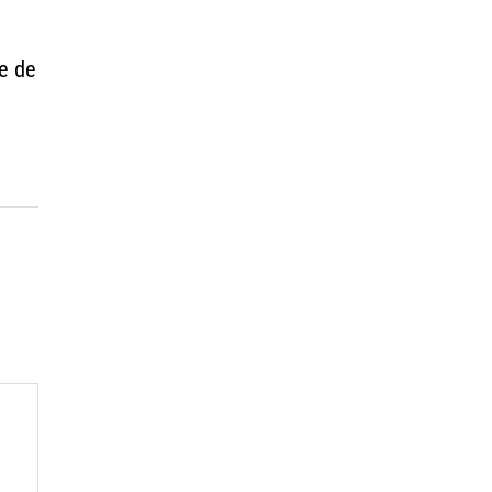
re de