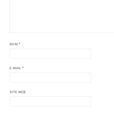
NOM
*
E-MAIL
*
SITE WEB