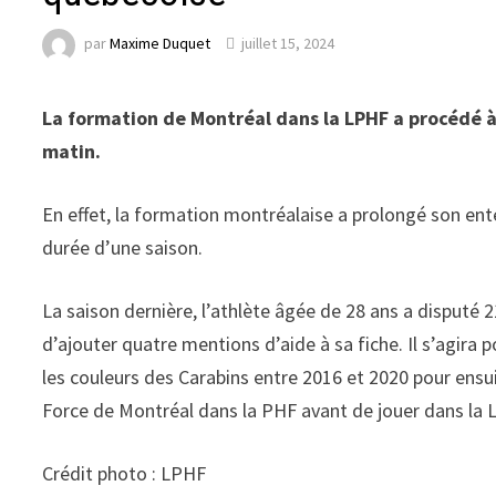
par
Maxime Duquet
juillet 15, 2024
La formation de Montréal dans la LPHF a procédé à
matin.
En effet, la formation montréalaise a prolongé son en
durée d’une saison.
La saison dernière, l’athlète âgée de 28 ans a disputé 21
d’ajouter quatre mentions d’aide à sa fiche. Il s’agira 
les couleurs des Carabins entre 2016 et 2020 pour ensu
Force de Montréal dans la PHF avant de jouer dans la 
Crédit photo : LPHF