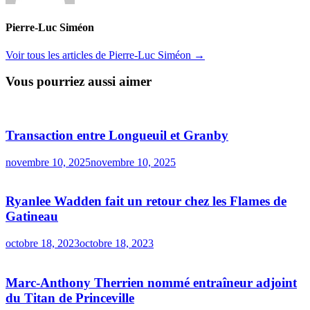
Pierre-Luc Siméon
Voir tous les articles de Pierre-Luc Siméon →
Vous pourriez aussi aimer
Transaction entre Longueuil et Granby
novembre 10, 2025
novembre 10, 2025
Ryanlee Wadden fait un retour chez les Flames de
Gatineau
octobre 18, 2023
octobre 18, 2023
Marc-Anthony Therrien nommé entraîneur adjoint
du Titan de Princeville