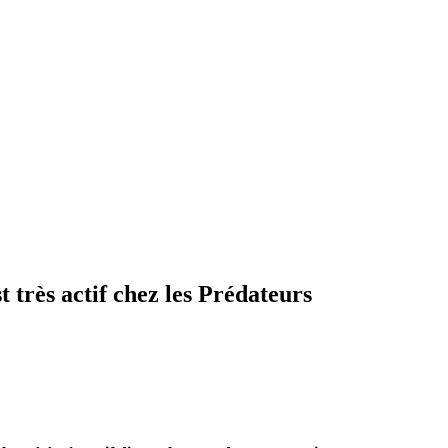
très actif chez les Prédateurs