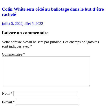
Colin White sera cédé au ballotage dans le but d’être
racheté
juillet 5, 2022
juillet 5, 2022
Laisser un commentaire
Votre adresse e-mail ne sera pas publiée.
Les champs obligatoires
sont indiqués avec
*
Commentaire
*
Nom
*
E-mail
*