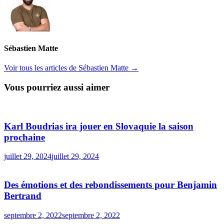
Sébastien Matte
Voir tous les articles de Sébastien Matte →
Vous pourriez aussi aimer
Karl Boudrias ira jouer en Slovaquie la saison
prochaine
juillet 29, 2024
juillet 29, 2024
Des émotions et des rebondissements pour Benjamin
Bertrand
septembre 2, 2022
septembre 2, 2022