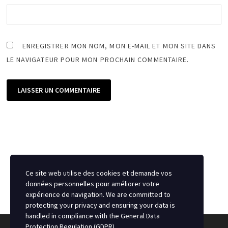
ENREGISTRER MON NOM, MON E-MAIL ET MON SITE DANS
LE NAVIGATEUR POUR MON PROCHAIN COMMENTAIRE.
Ce site web utilise des cookies et demande vos
données personnelles pour améliorer votre
expérience de navigation. We are committed to
protecting your privacy and ensuring your data is
handled in compliance with the
General Data
Protection Regulation (GDPR)
.