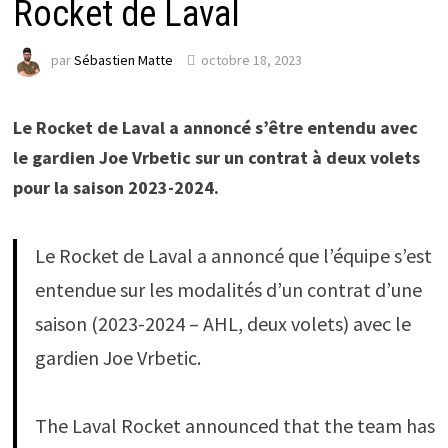
Rocket de Laval
par
Sébastien Matte
octobre 18, 2023
Le Rocket de Laval a annoncé s’être entendu avec
le gardien Joe Vrbetic sur un contrat à deux volets
pour la saison 2023-2024.
Le Rocket de Laval a annoncé que l’équipe s’est
entendue sur les modalités d’un contrat d’une
saison (2023-2024 – AHL, deux volets) avec le
gardien Joe Vrbetic.
The Laval Rocket announced that the team has