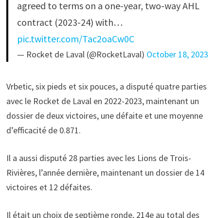
agreed to terms on a one-year, two-way AHL
contract (2023-24) with…
pic.twitter.com/Tac2oaCw0C
— Rocket de Laval (@RocketLaval)
October 18, 2023
Vrbetic, six pieds et six pouces, a disputé quatre parties
avec le Rocket de Laval en 2022-2023, maintenant un
dossier de deux victoires, une défaite et une moyenne
d’efficacité de 0.871.
Il a aussi disputé 28 parties avec les Lions de Trois-
Rivières, l’année dernière, maintenant un dossier de 14
victoires et 12 défaites.
Il était un choix de septième ronde, 214e au total des