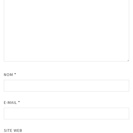
NOM
*
E-MAIL
*
SITE WEB