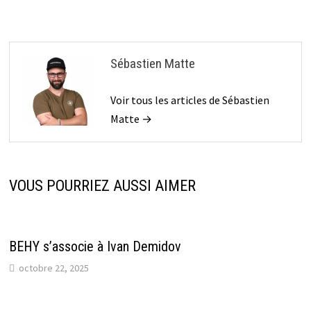
Sébastien Matte
Voir tous les articles de Sébastien
Matte →
VOUS POURRIEZ AUSSI AIMER
BEHY s’associe à Ivan Demidov
octobre 22, 2025