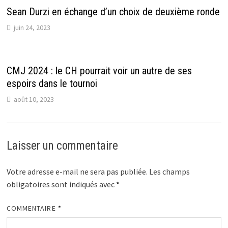
Sean Durzi en échange d’un choix de deuxième ronde
juin 24, 2023
CMJ 2024 : le CH pourrait voir un autre de ses
espoirs dans le tournoi
août 10, 2023
Laisser un commentaire
Votre adresse e-mail ne sera pas publiée.
Les champs
obligatoires sont indiqués avec
*
COMMENTAIRE
*