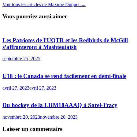
Voir tous les articles de Maxime Duquet →
Vous pourriez aussi aimer
Les Patriotes de l’UQTR et les Redbirds de McGill
s’affronteront à Mashteuiatsh
septembre 25, 2025
U18 : le Canada se rend facilement en demi-finale
avril 27, 2023
avril 27, 2023
Du hockey de la LHM18AAAQ à Sorel-Tracy
novembre 20, 2023
novembre 20, 2023
Laisser un commentaire