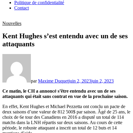
Politique de confidentialité
Contact
Nouvelles
Kent Hughes s’est entendu avec un de ses
attaquants
par
Maxime Duquet
juin 2, 2023
juin 2, 2023
Ce matin, le CH a annoncé s’être entendu avec un de ses
attaquants qui était sans contrat en vue de la prochaine saison.
En effet, Kent Hughes et Michael Pezzetta ont conclu un pacte de
deux saisons d’une valeur de 812 500$ par saison. Âgé de 25 ans, le
choix de 6e tour des Canadiens en 2016 a disputé un total de 114
matchs dans la LNH répartis sur deux saisons. Au cours de cette
période, le robuste attaquant a inscrit un total de 12 buts et 14