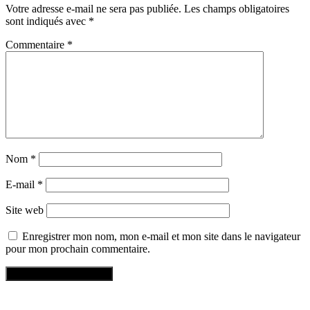
Votre adresse e-mail ne sera pas publiée.
Les champs obligatoires
sont indiqués avec
*
Commentaire
*
Nom
*
E-mail
*
Site web
Enregistrer mon nom, mon e-mail et mon site dans le navigateur
pour mon prochain commentaire.