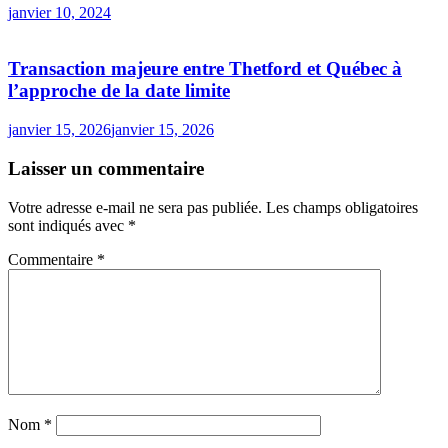
janvier 10, 2024
Transaction majeure entre Thetford et Québec à
l’approche de la date limite
janvier 15, 2026
janvier 15, 2026
Laisser un commentaire
Votre adresse e-mail ne sera pas publiée.
Les champs obligatoires
sont indiqués avec
*
Commentaire
*
Nom
*