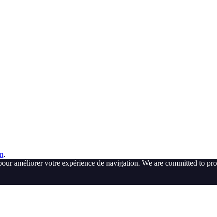
m
.
pour améliorer votre expérience de navigation. We are committed to pro