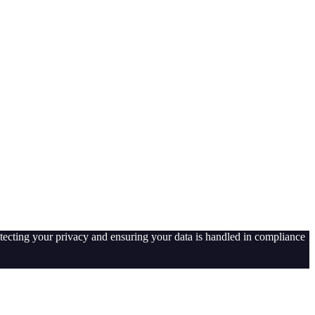
tecting your privacy and ensuring your data is handled in compliance