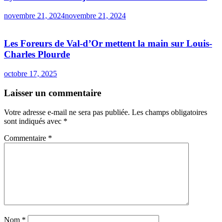
novembre 21, 2024
novembre 21, 2024
Les Foreurs de Val-d’Or mettent la main sur Louis-
Charles Plourde
octobre 17, 2025
Laisser un commentaire
Votre adresse e-mail ne sera pas publiée.
Les champs obligatoires
sont indiqués avec
*
Commentaire
*
Nom
*