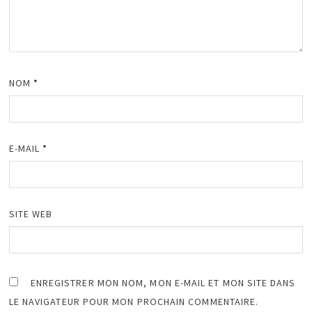
NOM
*
E-MAIL
*
SITE WEB
ENREGISTRER MON NOM, MON E-MAIL ET MON SITE DANS
LE NAVIGATEUR POUR MON PROCHAIN COMMENTAIRE.