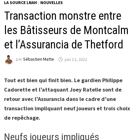
LA SOURCE LNAH
/
NOUVELLES
Transaction monstre entre
les Bâtisseurs de Montcalm
et l’Assurancia de Thetford
par
Sébastien Matte
juin 13, 2022
Tout est bien qui finit bien. Le gardien Philippe
Cadorette et l’attaquant Joey Ratelle sont de
retour avec l’Assurancia dans le cadre d’une
transaction impliquant neuf joueurs et trois choix
de repêchage.
Neufs joueurs impliqués