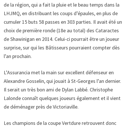
de la région, qui a fait la pluie et le beau temps dans la
LHJMQ, en distribuant les coups d’épaules, en plus de
cumuler 15 buts 58 passes en 303 parties. Il avait été un
choix de première ronde (18e au total) des Cataractes
de Shawinigan en 2014. Celui-ci pourrait être un joueur
surprise, sur qui les Bâtisseurs pourraient compter dès
l’an prochain.
L’Assurancia met la main sur excellent défenseur en
Alexandre Gosselin, qui jouait à St-Georges l’an dernier.
Il serait un très bon ami de Dylan Labbé. Christophe
Lalonde connaît quelques joueurs également et il vient
de déménager près de Victoriaville.
Les champions de la coupe Vertdure retrouvent donc