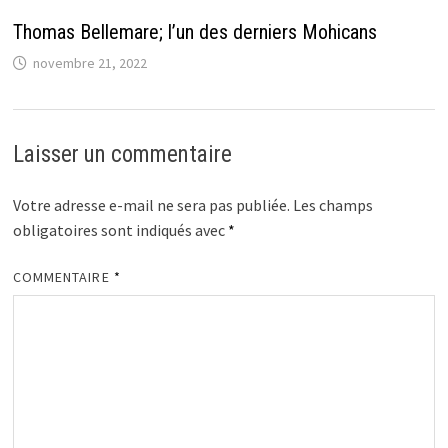
Thomas Bellemare; l’un des derniers Mohicans
novembre 21, 2022
Laisser un commentaire
Votre adresse e-mail ne sera pas publiée.
Les champs
obligatoires sont indiqués avec
*
COMMENTAIRE
*