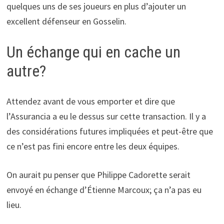
quelques uns de ses joueurs en plus d’ajouter un
excellent défenseur en Gosselin.
Un échange qui en cache un
autre?
Attendez avant de vous emporter et dire que
l’Assurancia a eu le dessus sur cette transaction. Il y a
des considérations futures impliquées et peut-être que
ce n’est pas fini encore entre les deux équipes.
On aurait pu penser que Philippe Cadorette serait
envoyé en échange d’Étienne Marcoux; ça n’a pas eu
lieu.