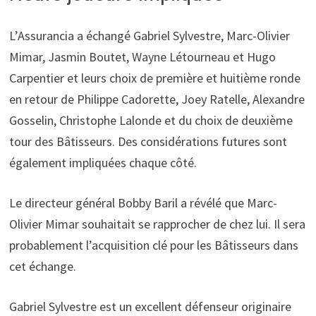
L’Assurancia a échangé Gabriel Sylvestre, Marc-Olivier
Mimar, Jasmin Boutet, Wayne Létourneau et Hugo
Carpentier et leurs choix de première et huitième ronde
en retour de Philippe Cadorette, Joey Ratelle, Alexandre
Gosselin, Christophe Lalonde et du choix de deuxième
tour des Bâtisseurs. Des considérations futures sont
également impliquées chaque côté.
Le directeur général Bobby Baril a révélé que Marc-
Olivier Mimar souhaitait se rapprocher de chez lui. Il sera
probablement l’acquisition clé pour les Bâtisseurs dans
cet échange.
Gabriel Sylvestre est un excellent défenseur originaire