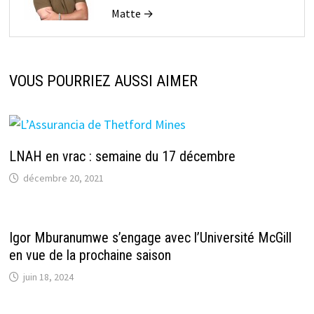
Matte →
VOUS POURRIEZ AUSSI AIMER
LNAH en vrac : semaine du 17 décembre
décembre 20, 2021
Igor Mburanumwe s’engage avec l’Université McGill
en vue de la prochaine saison
juin 18, 2024