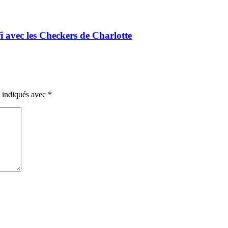
i avec les Checkers de Charlotte
t indiqués avec
*