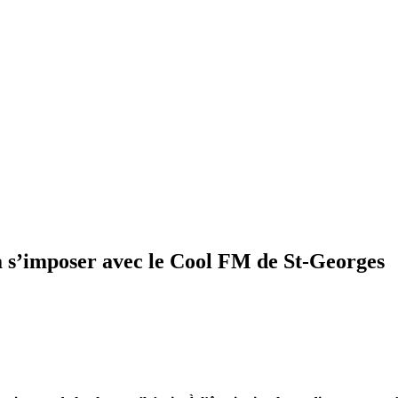
à s’imposer avec le Cool FM de St-Georges