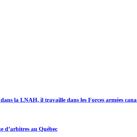
 dans la LNAH, il travaille dans les Forces armées can
ue d’arbitres au Québec