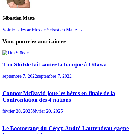
Sébastien Matte
Voir tous les articles de Sébastien Matte →
Vous pourriez aussi aimer
Tim Stützle fait sauter la banque à Ottawa
septembre 7, 2022
septembre 7, 2022
Connor McDavid joue les héros en finale de la
Confrontation des 4 nations
février 20, 2025
février 20, 2025
Le Boomerang du Cégep André-Laurendeau gagne